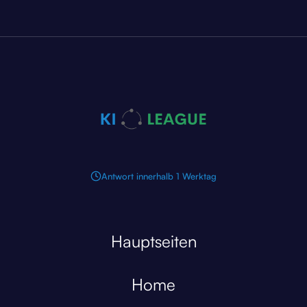
Antwort innerhalb 1 Werktag
Hauptseiten
Home