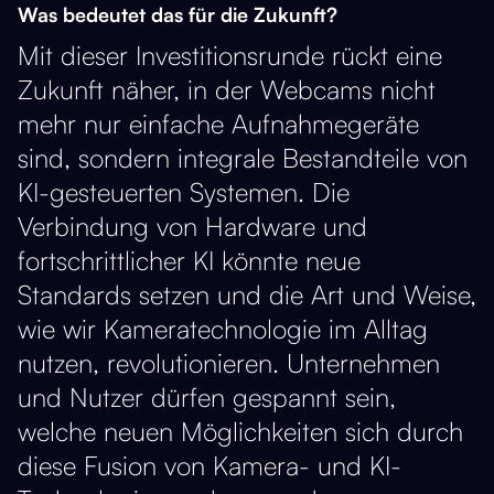
Was bedeutet das für die Zukunft?
Mit dieser Investitionsrunde rückt eine
Zukunft näher, in der Webcams nicht
mehr nur einfache Aufnahmegeräte
sind, sondern integrale Bestandteile von
KI-gesteuerten Systemen. Die
Verbindung von Hardware und
fortschrittlicher KI könnte neue
Standards setzen und die Art und Weise,
wie wir Kameratechnologie im Alltag
nutzen, revolutionieren. Unternehmen
und Nutzer dürfen gespannt sein,
welche neuen Möglichkeiten sich durch
diese Fusion von Kamera- und KI-