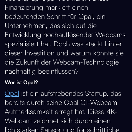
Finanzierung markiert einen
bedeutenden Schritt für Opal, ein
Unternehmen, das sich auf die
Entwicklung hochauflösender Webcams
spezialisiert hat. Doch was steckt hinter
dieser Investition und warum könnte sie
die Zukunft der Webcam-Technologie
nachhaltig beeinflussen?
Wer ist Opal?
Opal
ist ein aufstrebendes Startup, das
bereits durch seine Opal C1-Webcam
Aufmerksamkeit erregt hat. Diese 4K-
Webcam zeichnet sich durch einen
lichtstarken Sensor und fortschrittliche