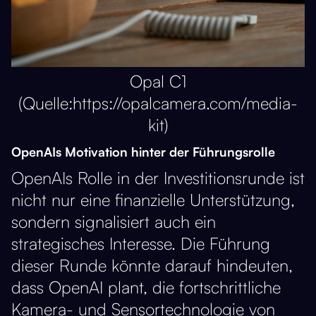
Opal C1
(Quelle:https://opalcamera.com/media-
kit)
OpenAIs Motivation hinter der Führungsrolle
OpenAIs Rolle in der Investitionsrunde ist
nicht nur eine finanzielle Unterstützung,
sondern signalisiert auch ein
strategisches Interesse. Die Führung
dieser Runde könnte darauf hindeuten,
dass OpenAI plant, die fortschrittliche
Kamera- und Sensortechnologie von