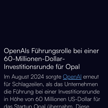
OpenAIs Führungsrolle bei einer
60-Millionen-Dollar-
Investitionsrunde für Opal
Im August 2024 sorgte
OpenAI
erneut
für Schlagzeilen, als das Unternehmen
die Führung bei einer Investitionsrunde
in Höhe von 60 Millionen US-Dollar für
das Startup Opal übernahm​. Diese