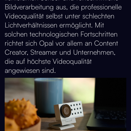
Bildverarbeitung aus, die professionelle
Videoqualität selbst unter schlechten
Lichtverhältnissen ermöglicht​. Mit
solchen technologischen Fortschritten
richtet sich Opal vor allem an Content
Creator, Streamer und Unternehmen,
die auf höchste Videoqualität
angewiesen sind.