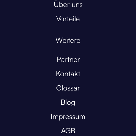
Über uns
Vorteile
Weitere
Partner
Kontakt
Glossar
Blog
Impressum
AGB