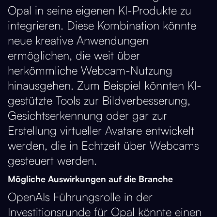
Opal in seine eigenen KI-Produkte zu
integrieren. Diese Kombination könnte
neue kreative Anwendungen
ermöglichen, die weit über
herkömmliche Webcam-Nutzung
hinausgehen. Zum Beispiel könnten KI-
gestützte Tools zur Bildverbesserung,
Gesichtserkennung oder gar zur
Erstellung virtueller Avatare entwickelt
werden, die in Echtzeit über Webcams
gesteuert werden​​.
Mögliche Auswirkungen auf die Branche
OpenAIs Führungsrolle in der
Investitionsrunde für Opal könnte einen