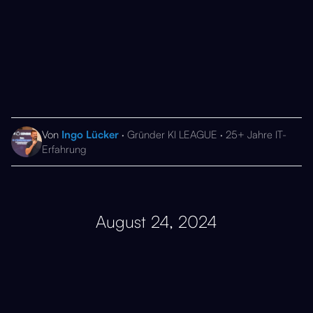
Von
Ingo Lücker
· Gründer KI LEAGUE · 25+ Jahre IT-
Erfahrung
August 24, 2024