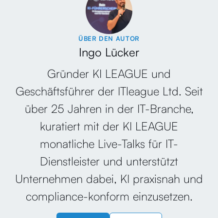
ÜBER DEN AUTOR
Ingo Lücker
Gründer KI LEAGUE und
Geschäftsführer der ITleague Ltd. Seit
über 25 Jahren in der IT-Branche,
kuratiert mit der KI LEAGUE
monatliche Live-Talks für IT-
Dienstleister und unterstützt
Unternehmen dabei, KI praxisnah und
compliance-konform einzusetzen.