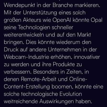
Wendepunkt in der Branche markieren.
Mit der Unterstützung eines solch
großen Akteurs wie OpenAI könnte Opal
seine Technologien schneller
weiterentwickeln und auf den Markt
bringen. Dies könnte wiederum den
Druck auf andere Unternehmen in der
Webcam-Industrie erhöhen, innovativer
zu werden und ihre Produkte zu
verbessern. Besonders in Zeiten, in
denen Remote-Arbeit und Online-
Content-Erstellung boomen, könnte eine
solche technologische Evolution
weitreichende Auswirkungen haben.