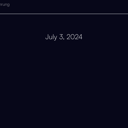
hrung
July 3, 2024