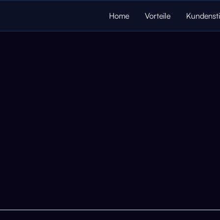
Home
Vorteile
Kundenst