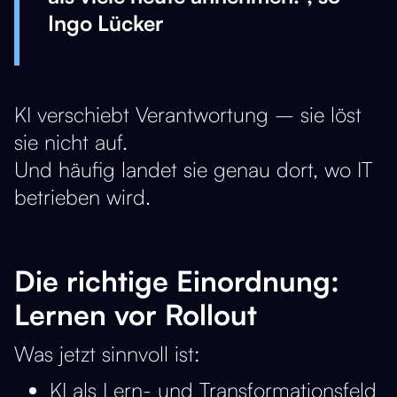
Ingo Lücker
KI verschiebt Verantwortung – sie löst
sie nicht auf.
Und häufig landet sie genau dort, wo IT
betrieben wird.
Die richtige Einordnung:
Lernen vor Rollout
Was jetzt sinnvoll ist:
KI als Lern- und Transformationsfeld