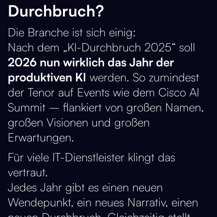
Durchbruch?
Die Branche ist sich einig:
Nach dem „KI-Durchbruch 2025“ soll
2026 nun wirklich das Jahr der
produktiven KI
werden. So zumindest
der Tenor auf Events wie dem Cisco AI
Summit – flankiert von großen Namen,
großen Visionen und großen
Erwartungen.
Für viele IT-Dienstleister klingt das
vertraut.
Jedes Jahr gibt es einen neuen
Wendepunkt, ein neues Narrativ, einen
neuen Durchbruch. Gleichzeitig stellt