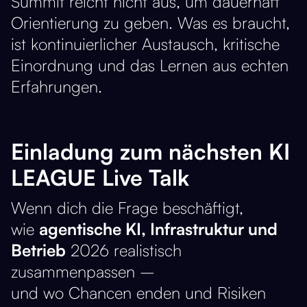
Summit reicht nicht aus, um dauerhaft
Orientierung zu geben. Was es braucht,
ist kontinuierlicher Austausch, kritische
Einordnung und das Lernen aus echten
Erfahrungen.
Einladung zum nächsten KI
LEAGUE Live Talk
Wenn dich die Frage beschäftigt,
wie
agentische KI, Infrastruktur und
Betrieb
2026 realistisch
zusammenpassen –
und wo Chancen enden und Risiken