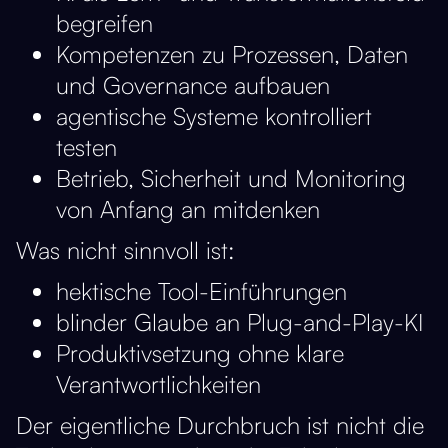
begreifen
Kompetenzen zu Prozessen, Daten
und Governance aufbauen
agentische Systeme kontrolliert
testen
Betrieb, Sicherheit und Monitoring
von Anfang an mitdenken
Was nicht sinnvoll ist:
hektische Tool-Einführungen
blinder Glaube an Plug-and-Play-KI
Produktivsetzung ohne klare
Verantwortlichkeiten
Der eigentliche Durchbruch ist nicht die