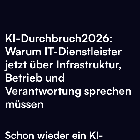
KI-Durchbruch2026:
Warum IT-Dienstleister
jetzt über Infrastruktur,
Betrieb und
Verantwortung sprechen
müssen
Schon wieder ein KI-