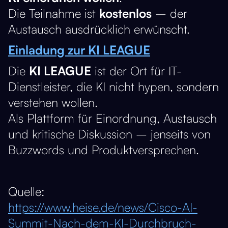
Die Teilnahme ist
kostenlos
– der
Austausch ausdrücklich erwünscht.
Einladung zur KI LEAGUE
Die
KI LEAGUE
ist der Ort für IT-
Dienstleister, die KI nicht hypen, sondern
verstehen wollen.
Als Plattform für Einordnung, Austausch
und kritische Diskussion – jenseits von
Buzzwords und Produktversprechen.
Quelle:
https://www.heise.de/news/Cisco-AI-
Summit-Nach-dem-KI-Durchbruch-