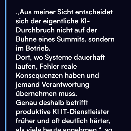
„Aus meiner Sicht entscheidet
sich der eigentliche KI-
Durchbruch nicht auf der
Bühne eines Summits, sondern
im Betrieb.
Dort, wo Systeme dauerhaft
laufen, Fehler reale
Konsequenzen haben und
jemand Verantwortung
übernehmen muss.
Genau deshalb betrifft
produktive KI IT-Dienstleister
früher und oft deutlich härter,
als viele heute annehmen.“, so