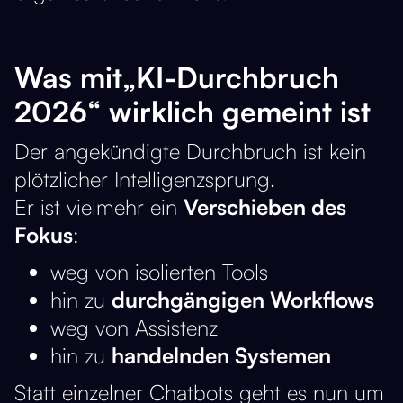
Was mit„KI-Durchbruch
2026“ wirklich gemeint ist
Der angekündigte Durchbruch ist kein
plötzlicher Intelligenzsprung.
Er ist vielmehr ein
Verschieben des
Fokus
:
weg von isolierten Tools
hin zu
durchgängigen Workflows
weg von Assistenz
hin zu
handelnden Systemen
Statt einzelner Chatbots geht es nun um