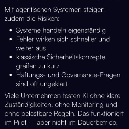
Mit agentischen Systemen steigen
zudem die Risiken:
Systeme handeln eigenständig
Fehler wirken sich schneller und
weiter aus
klassische Sicherheitskonzepte
greifen zu kurz
Haftungs- und Governance-Fragen
sind oft ungeklärt
Viele Unternehmen testen KI ohne klare
Zuständigkeiten, ohne Monitoring und
ohne belastbare Regeln. Das funktioniert
im Pilot – aber nicht im Dauerbetrieb.