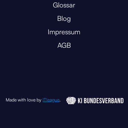
Glossar
Blog
Impressum
AGB
Made with love by
ITleague
.