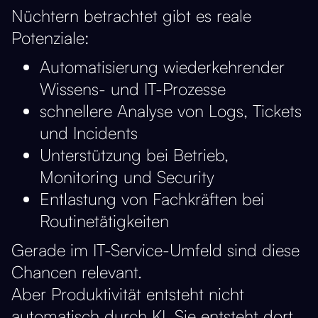
Nüchtern betrachtet gibt es reale
Potenziale:
Automatisierung wiederkehrender
Wissens- und IT-Prozesse
schnellere Analyse von Logs, Tickets
und Incidents
Unterstützung bei Betrieb,
Monitoring und Security
Entlastung von Fachkräften bei
Routinetätigkeiten
Gerade im IT-Service-Umfeld sind diese
Chancen relevant.
Aber Produktivität entsteht nicht
automatisch durch KI. Sie entsteht dort,