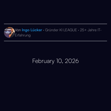
Von
Ingo Lücker
· Gründer KI LEAGUE · 25+ Jahre IT-
Erfahrung
February 10, 2026