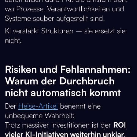
wo Prozesse, Verantwortlichkeiten und
Systeme sauber aufgestellt sind.
KI verstärkt Strukturen – sie ersetzt sie
nicht.
Risiken und Fehlannahmen:
Warum der Durchbruch
nicht automatisch kommt
Der
Heise-Artikel
benennt eine
unbequeme Wahrheit:
Trotz massiver Investitionen ist der
ROI
vieler KI-Initiativen weiterhin unklar
.