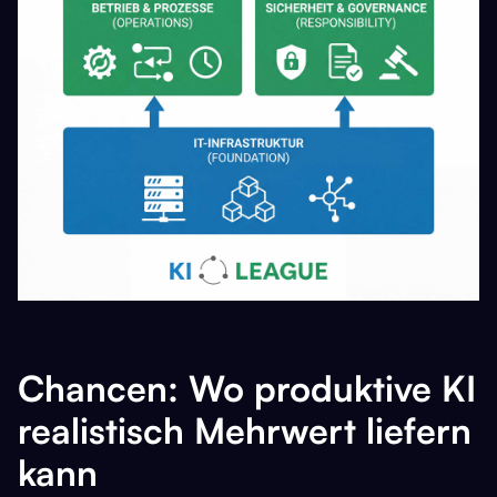
Chancen: Wo produktive KI
realistisch Mehrwert liefern
kann