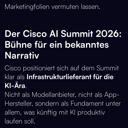
Marketingfolien vermuten lassen.
Der Cisco AI Summit 2026:
Bühne für ein bekanntes
Narrativ
Cisco positioniert sich auf dem Summit
klar als
Infrastrukturlieferant für die
KI-Ära
.
Nicht als Modellanbieter, nicht als App-
Hersteller, sondern als Fundament unter
allem, was künftig mit KI produktiv
laufen soll.