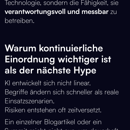
Technologie, sondern die Fähigkeit, sie
verantwortungsvoll und messbar
zu
betreiben.
Warum kontinuierliche
Einordnung wichtiger ist
als der nächste Hype
KI entwickelt sich nicht linear.
Begriffe ändern sich schneller als reale
Einsatzszenarien.
Risiken entstehen oft zeitversetzt.
Ein einzelner Blogartikel oder ein