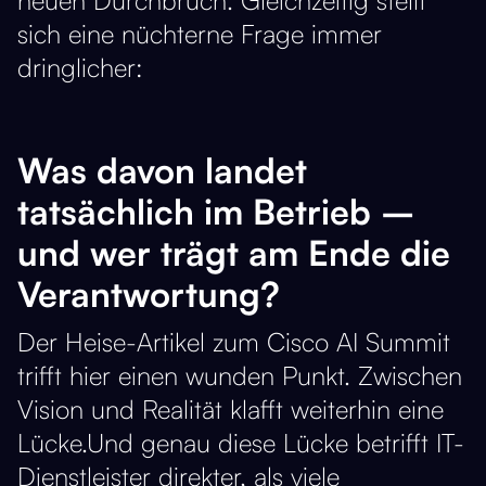
sich eine nüchterne Frage immer
dringlicher:
Was davon landet
tatsächlich im Betrieb –
und wer trägt am Ende die
Verantwortung?
Der Heise-Artikel zum Cisco AI Summit
trifft hier einen wunden Punkt. Zwischen
Vision und Realität klafft weiterhin eine
Lücke.Und genau diese Lücke betrifft IT-
Dienstleister direkter, als viele