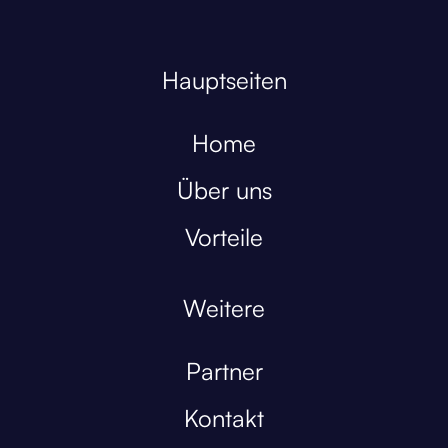
Hauptseiten
Home
Über uns
Vorteile
Weitere
Partner
Kontakt