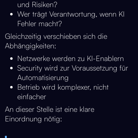
und Risiken?
Wer trägt Verantwortung, wenn KI
Fehler macht?
Gleichzeitig verschieben sich die
Abhängigkeiten:
Netzwerke werden zu KI-Enablern
Security wird zur Voraussetzung für
Automatisierung
Betrieb wird komplexer, nicht
einfacher
An dieser Stelle ist eine klare
Einordnung nötig: