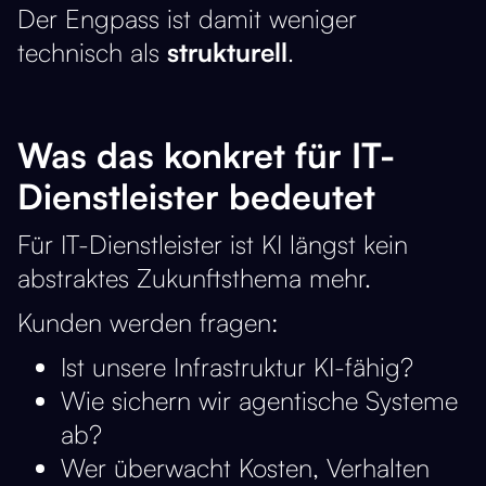
Der Engpass ist damit weniger
technisch als
strukturell
.
Was das konkret für IT-
Dienstleister bedeutet
Für IT-Dienstleister ist KI längst kein
abstraktes Zukunftsthema mehr.
Kunden werden fragen:
Ist unsere Infrastruktur KI-fähig?
Wie sichern wir agentische Systeme
ab?
Wer überwacht Kosten, Verhalten