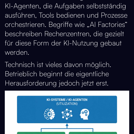
KI-Agenten, die Aufgaben selbstständig
ausführen, Tools bedienen und Prozesse
orchestrieren. Begriffe wie „AI Factories“
beschreiben Rechenzentren, die gezielt
für diese Form der KI-Nutzung gebaut
werden.
Technisch ist vieles davon möglich.
Betrieblich beginnt die eigentliche
Herausforderung jedoch jetzt erst.